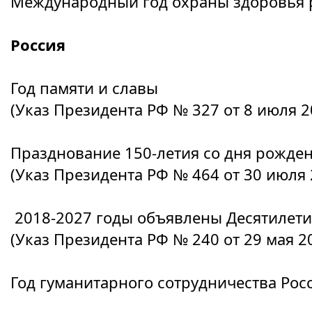
Международный год охраны здоровья 
Россия
Год памяти и славы
(Указ Президента РФ № 327 от 8 июля 20
Празднование 150-летия со дня рожде
(Указ Президента РФ № 464 от 30 июля 2
2018-2027 годы объявлены Десятилети
(Указ Президента РФ № 240 от 29 мая 2
Год гуманитарного сотрудничества Рос