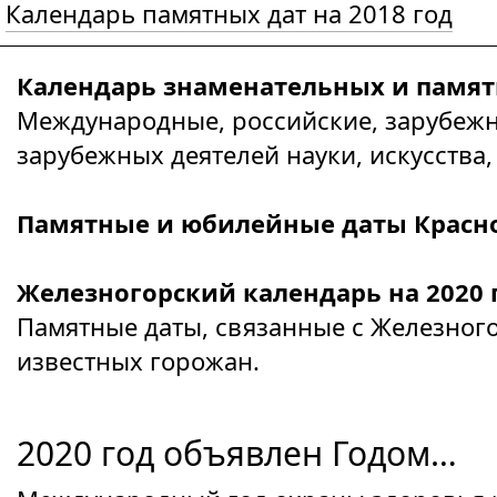
Календарь памятных дат на 2018 год
Календарь знаменательных и памятн
Международные, российские, зарубеж
зарубежных деятелей науки, искусства, 
Памятные и юбилейные даты Красноя
Железногорский календарь на 2020
Памятные даты, связанные с Железног
известных горожан.
2020 год объявлен Годом…