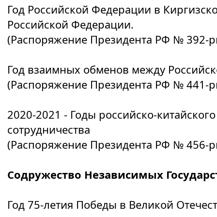
Год Российской Федерации в Киргизско
Российской Федерации.
(Распоряжение Президента РФ № 392-рп 
Год взаимных обменов между Российск
(Распоряжение Президента РФ № 441-рп 
2020-2021 - Годы российско-китайског
сотрудничества
(Распоряжение Президента РФ № 456-рп 
Содружество Независимых Государс
Год 75-летия Победы в Великой Отечес